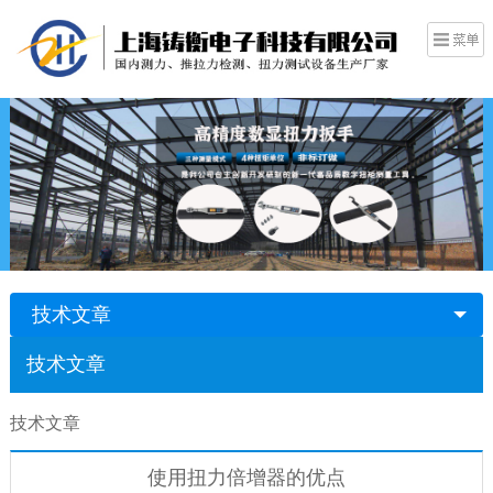
技术文章
技术文章
技术文章
使用扭力倍增器的优点