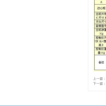
上一篇
下一篇