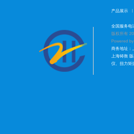
产品展示
全国服务电话：1
版权所有 20
Powered b
商务地址：
上海铸衡 
仪
、
扭力矩