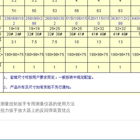
：
测量扭矩扳手专用测量仪器的使用方法
：
扭力扳手放大器上的反回弹装置优点