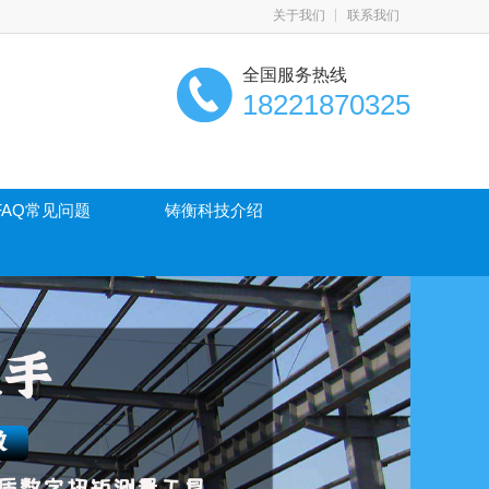
关于我们
联系我们
全国服务热线
18221870325
FAQ常见问题
铸衡科技介绍