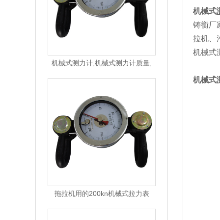
机械式
铸衡厂
拉机、汽
机械式
机械式测力计,机械式测力计质量,
机械式
拖拉机用的200kn机械式拉力表