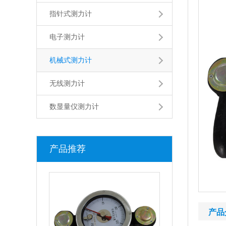
指针式测力计
电子测力计
机械式测力计
无线测力计
数显量仪测力计
产品推荐
产品