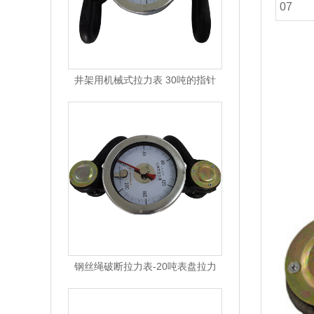
07
井架用机械式拉力表 30吨的指针
钢丝绳破断拉力表-20吨表盘拉力