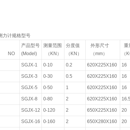
测力计规格型号
产品型号
测量范围
分度值
外形尺寸
重
 NO
(Model)
（KN）
（KN）
（mm）
（K
SGJX-1
0-10
0.2
620X225X160
16
SGJX-3
0-30
0.5
620X225X160
16
SGJX-5
0-50
1
620X225X160
16
SGJX-8
0-80
2
620X225X160
16.
SGJX-12
0-120
2
650X225X160
20
SGJX-16
0-160
2
650X280X160
20