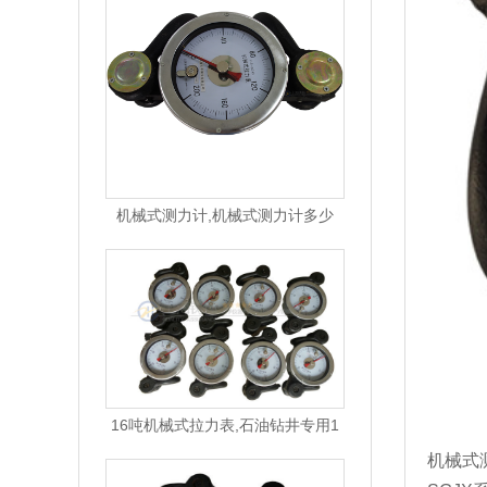
机械式测力计,机械式测力计多少
16吨机械式拉力表,石油钻井专用1
机械式