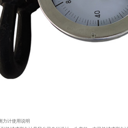
测力计使用说明