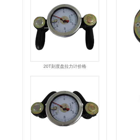
20T刻度盘拉力计价格