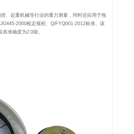
捕捞、起重机械等行业的重力测量，同时还应用于拖
-2000检定规程、Q/FYQ001-2012标准。该
表准确度为2.0级。