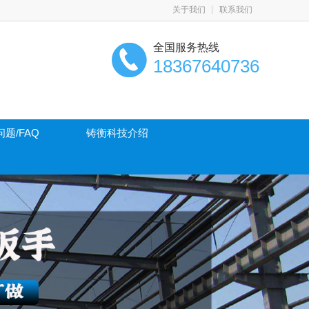
关于我们
联系我们
全国服务热线
18367640736
题/FAQ
铸衡科技介绍