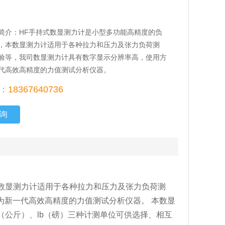
简介：HF手持式数显测力计是小型多功能高精度的负
，本数显测力计适用于各种拉力和压力及张力负荷测
验等，我司数显测力计具有数字显示分辨率高，使用方
代高效高精度的力值测试分析仪器。
18367640736
询
数显测力计适用于各种拉力和压力及张力负荷测
为新一代高效高精度的力值测试分析仪器。 本数显
g（公斤）、lb（磅）三种计测单位可供选择、相互