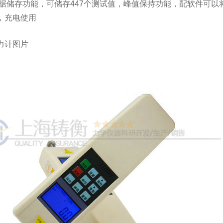
数据储存功能，可储存447个测试值，峰值保持功能，配软件可
，充电使用
力计图片