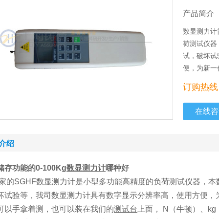
产品简介
数显测力计
荷测试仪器
试，破坏试
便，为新一
订购热线：
在线咨
介绍
存功能的0-100Kg
数显
测力计
哪种好
家的SGHF数显测力计是小型多功能高精度的负荷测试仪器，本
坏试验等，我司数显测力计具有数字显示分辨率高，使用方便，
可以手拿着测，也可以装在我们的
测试台
上面， N（牛顿）、k