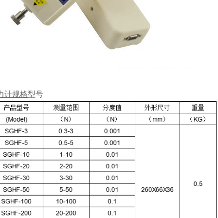
力计规格
型号