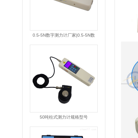
0.5-5N数字测力计厂家|0.5-5N数
50吨柱式测力计规格型号