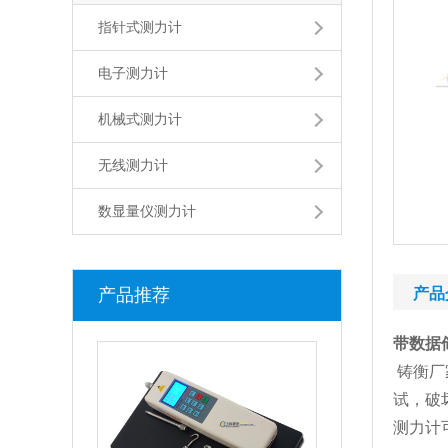
指针式测力计
电子测力计
机械式测力计
无线测力计
数显量仪测力计
产品推荐
产品
带数据储
铸衡厂
试，破
测力计