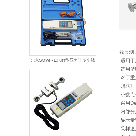
数显测
北京SGWF-10K微型压力计多少钱
适用于
选用清
对于重
超载时，
小数点
采用Del
内部分辨
显示量程
采样速