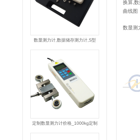
换算,
曲线图
数显测
数显测力计,数据储存测力计,S型
定制数显测力计价格_1000kg定制