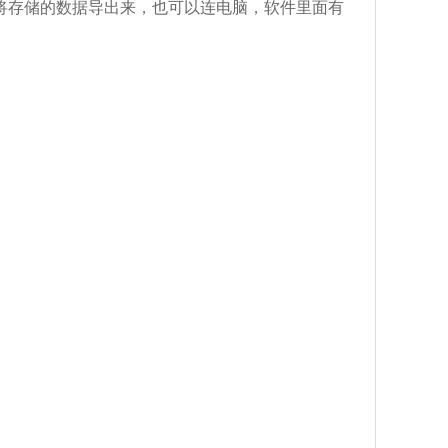
以将存储的数据导出来，也可以连电脑，软件里面有