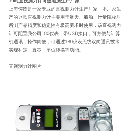
10吨直视
测力计
可连电脑生产厂家
上海铸衡是一家专业的直视测力计生产厂家，本厂家生
产的这款直视测力计主要用于航天、船舶、计量院校对
所测产品精度和稳定性有极高要求时使用，该直视测力
计可配置我公司180仪表，带USB接口，可方便与计算
机通讯，操作简便，可通过180仪表无线双向通讯技术
实现标定，置零，单位转换等功能。
直视测力计图片