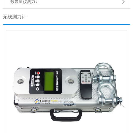
数显量仪测力计
无线测力计