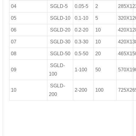
04
SGLD-5
0.05-5
2
285X12
05
SGLD-10
0.1-10
5
320X12
06
SGLD-20
0.2-20
10
420X12
07
SGLD-30
0.3-30
10
420X13
08
SGLD-50
0.5-50
20
465X15
SGLD-
09
1-100
50
570X19
100
SGLD-
10
2-200
100
725X26
200