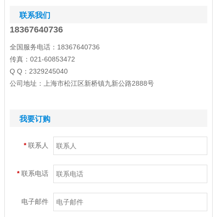
联系我们
18367640736
全国服务电话：18367640736
传真：021-60853472
Q Q：2329245040
公司地址：上海市松江区新桥镇九新公路2888号
我要订购
*
联系人
*
联系电话
电子邮件