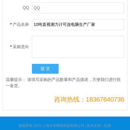
QQ
*
产品名称
*
采购意向
温馨提示：
请填写采购的产品数量和产品描述，方便我们进行统
一备货。
咨询热线：18367640736
版权所有 2025 上海卓卓网络科技有限公司 | 技术支持：织梦