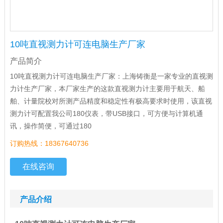
10吨直视测力计可连电脑生产厂家
产品简介
10吨直视测力计可连电脑生产厂家：上海铸衡是一家专业的直视测
力计生产厂家，本厂家生产的这款直视测力计主要用于航天、船
舶、计量院校对所测产品精度和稳定性有极高要求时使用，该直视
测力计可配置我公司180仪表，带USB接口，可方便与计算机通
讯，操作简便，可通过180
订购热线：18367640736
在线咨询
产品介绍