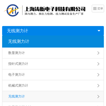
无线测力计
无线测力计
数显测力计
指针式测力计
电子测力计
机械式测力计
无线测力计