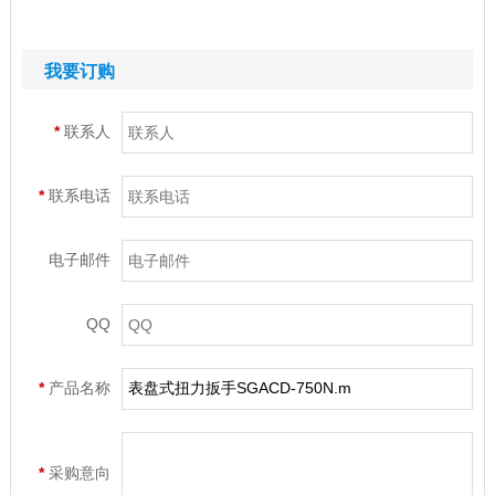
我要订购
*
联系人
*
联系电话
电子邮件
QQ
*
产品名称
*
采购意向