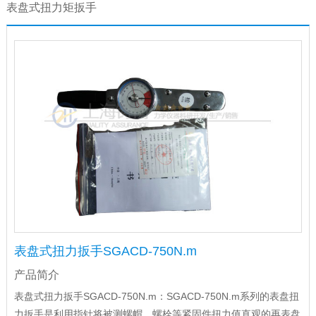
表盘式扭力矩扳手
表盘式扭力扳手SGACD-750N.m
产品简介
表盘式扭力扳手SGACD-750N.m：SGACD-750N.m系列的表盘扭
力扳手是利用指针将被测螺帽、螺栓等紧固件扭力值直观的再表盘