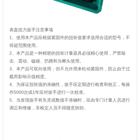
表盘扭力扳手注意事项
1、使用本产品应根据紧固件的扭矩值要求选用合适的型号，不
得超范围使用。
2、本产品是一种精密的扭矩计量器具必须精心使用，严禁敲
击、震动、磕碰、扔掷和当榔头使用。
3、本产品可双向使用，但不允许用来松动紧固件，防止由于过
载而影响示值精度。
4、为保证扭矩值的准确性，扳手应定期进行检查和校正，每操
作5000次或1年应对扳手进行一次校准。
5、当发现扳手有失灵或数值不准确时，应由专门计量人员进行
调正和维修，非检定人员不得随意拆卸。