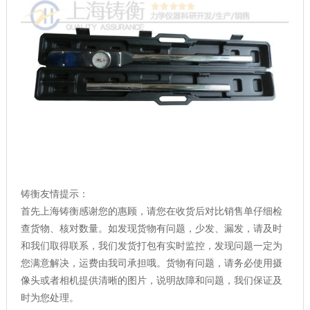
铸衡友情提示：
首先上海铸衡感谢您的惠顾，请您在收货后对比销售单仔细检
查货物、核对数量。如发现货物有问题，少发、漏发，请及时
和我们取得联系，我们发货打包有实时监控，发现问题一定为
您满意解决，运费由我司承担哦。货物有问题，请务必使用摄
像头或者相机提供清晰的图片，说明故障和问题，我们保证及
时为您处理。