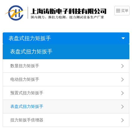
表盘式扭力矩扳手
表盘式扭力矩扳手
数显扭力矩扳手
电动扭力矩扳手
预置式扭力矩扳手
表盘式扭力矩扳手
扭力矩扳手倍增器