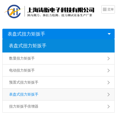
表盘式扭力矩扳手
表盘式扭力矩扳手
数显扭力矩扳手
电动扭力矩扳手
预置式扭力矩扳手
表盘式扭力矩扳手
扭力矩扳手倍增器