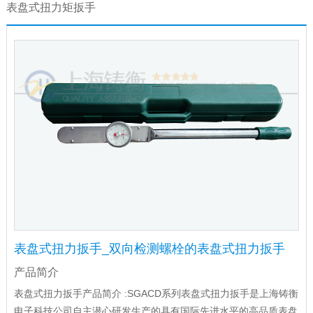
表盘式扭力矩扳手
表盘式扭力扳手_双向检测螺栓的表盘式扭力扳手
产品简介
表盘式扭力扳手产品简介 :SGACD系列表盘式扭力扳手是上海铸衡
电子科技公司自主潜心研发生产的具有国际先进水平的高品质表盘