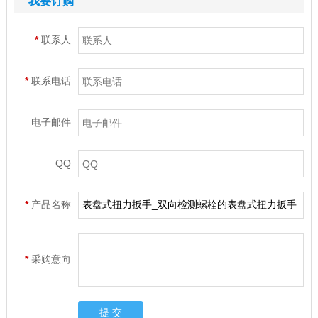
我要订购
*
联系人
*
联系电话
电子邮件
QQ
*
产品名称
*
采购意向