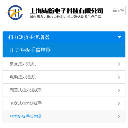
扭力矩扳手倍增器
扭力矩扳手倍增器
数显扭力矩扳手
电动扭力矩扳手
预置式扭力矩扳手
表盘式扭力矩扳手
扭力矩扳手倍增器