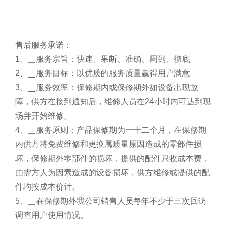
售后服务承诺：
1、▁服务宗旨：快速、果断、准确、周到、彻底
2、▁服务目标：以优质的服务质量赢得用户满意
3、▁服务效率：保修期内或保修期外如设备出现故
障，供方在接到通知后，维修人员在24小时内可达到现
场并开始维修。
4、▁服务原则：产品保修期为一十二个月，在保修期
内供方将免费维修和更换属质量原因造成的零部件损
坏，保修期外零部件的损坏，提供的配件只收成本费，
由需方人为因素造成的设备损坏，供方维修或提供的配
件均按成本价计。
5、▁在保修期外我公司销售人员每年不少于三次回访
调查用户使用情况。