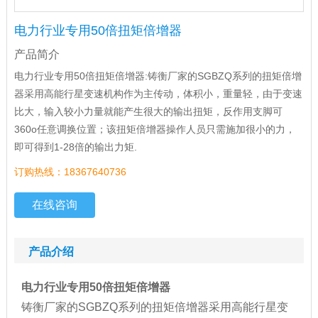
电力行业专用50倍扭矩倍增器
产品简介
电力行业专用50倍扭矩倍增器:铸衡厂家的SGBZQ系列的扭矩倍增
器采用高能行星变速机构作为主传动，体积小，重量轻，由于变速
比大，输入较小力量就能产生很大的输出扭矩，反作用支脚可
360o任意调换位置；该扭矩倍增器操作人员只需施加很小的力，
即可得到1-28倍的输出力矩.
订购热线：18367640736
在线咨询
产品介绍
电力行业专用50倍扭矩倍增器
铸衡厂家的SGBZQ系列的扭矩倍增器采用高能行星变