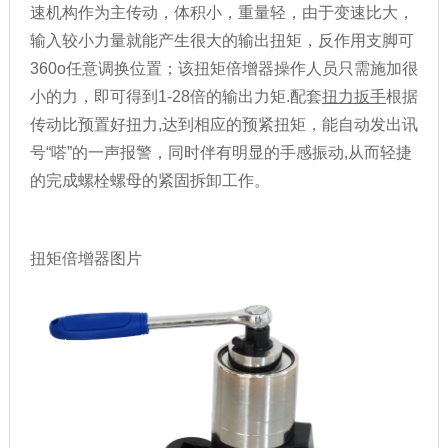
速机构作为主传动，体积小，重量轻，由于变速比大，
输入较小力量就能产生很大的输出扭矩，反作用支脚可
360o任意调换位置；该扭矩倍增器操作人员只需施加很
小的力，即可得到1-28倍的输出力矩.配套
扭力扳手
根据
传动比预置好扭力,达到相应的预紧扭矩，能自动发出讯
号“嗒”的一声报警，同时伴有明显的手感振动,从而轻捷
的完成螺栓螺母的紧固拆卸工作。
扭矩倍增器图片