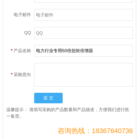
电子邮件
QQ
*
产品名称
*
采购意向
温馨提示：
请填写采购的产品数量和产品描述，方便我们进行统
一备货。
咨询热线：18367640736