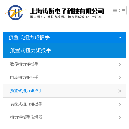
预置式扭力矩扳手
预置式扭力矩扳手
数显扭力矩扳手
电动扭力矩扳手
预置式扭力矩扳手
表盘式扭力矩扳手
扭力矩扳手倍增器