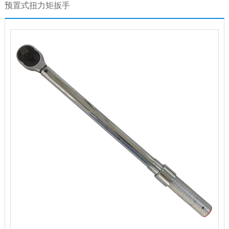
预置式扭力矩扳手