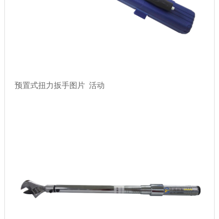
预置式扭力扳手图片 活动