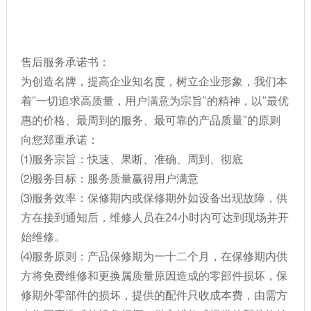
售后服务承诺书：
为创造名牌，提高企业知名度，树立企业形象，我们本
着"一切追求高质量，用户满意为宗旨"的精神，以"最优
惠的价格、最周到的服务、最可靠的产品质量"的原则
向您郑重承诺：
⑴服务宗旨：快速、果断、准确、周到、彻底
⑵服务目标：服务质量赢得用户满意
⑶服务效率：保修期内或保修期外如设备出现故障，供
方在接到通知后，维修人员在24小时内可达到现场并开
始维修。
⑷服务原则：产品保修期为一十二个月，在保修期内供
方将免费维修和更换属质量原因造成的零部件损坏，保
修期外零部件的损坏，提供的配件只收成本费，由需方