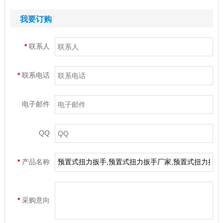
我要订购
*
联系人
*
联系电话
电子邮件
QQ
*
产品名称
*
采购意向