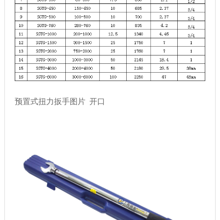
预置式扭力扳手图片 开口