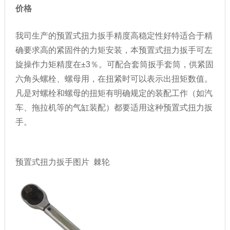
价格
我司生产的预置式扭力扳手精度高稳定性好特适合于精
确要求高的紧固件的力矩安装，本预置式扭力扳手可左
旋操作力矩精度在±3％。可配合套筒扳手套筒，供紧固
六角头螺栓、螺母用，在扭紧时可以表示出扭矩数值。
凡是对螺栓和螺母的扭矩有明确规定的装配工作（如汽
车、拖拉机等的气缸装配）都要适用这种预置式扭力扳
手。
预置式扭力扳手图片 棘轮