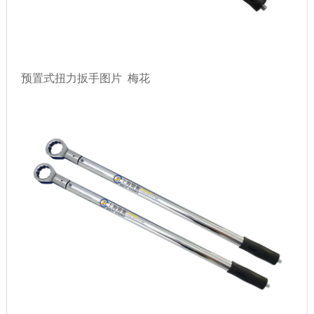
预置式扭力扳手图片 梅花