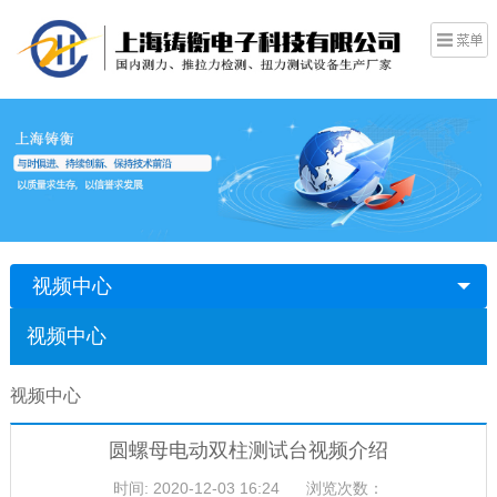
视频中心
视频中心
视频中心
圆螺母电动双柱测试台视频介绍
时间: 2020-12-03 16:24
浏览次数：