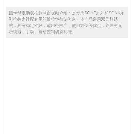
圆螺母电动双柱测试台视频介绍：是专为SGHF系列和SGNK系
列推拉力计配套用的推拉负荷试验台，本产品采用双导杆结
构，具有稳定性好，适用范围广，使用方便等优点，并具有无
极调速，手动、自动控制切换功能。