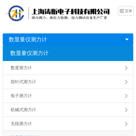
数显量仪测力计
数显量仪测力计
数显测力计
指针式测力计
电子测力计
机械式测力计
无线测力计