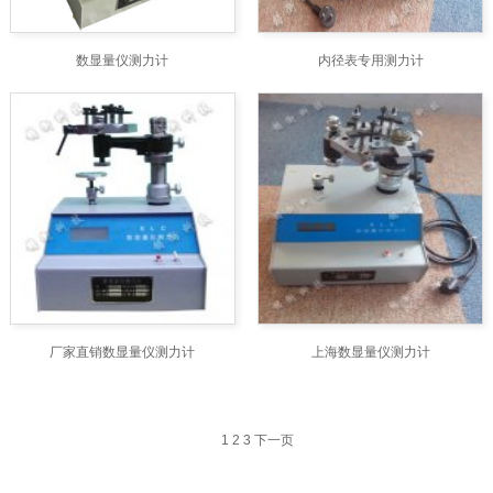
数显量仪测力计
内径表专用测力计
厂家直销数显量仪测力计
上海数显量仪测力计
1
2
3
下一页