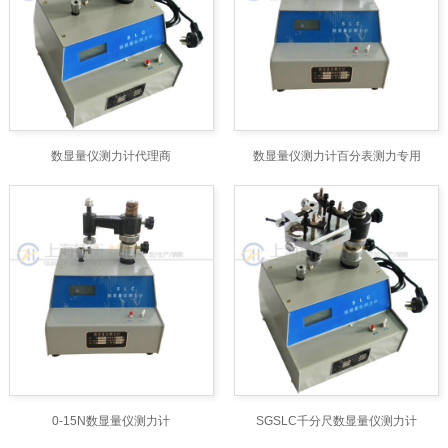
数显量仪测力计代理商
数显量仪测力计百分表测力专用
0-15N数显量仪测力计
SGSLC千分尺数显量仪测力计