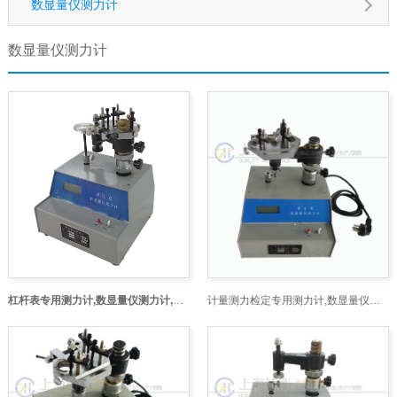
数显量仪测力计
数显量仪测力计
杠杆表专用测力计,数显量仪测力计,测力计价格
计量测力检定专用测力计,数显量仪测力计