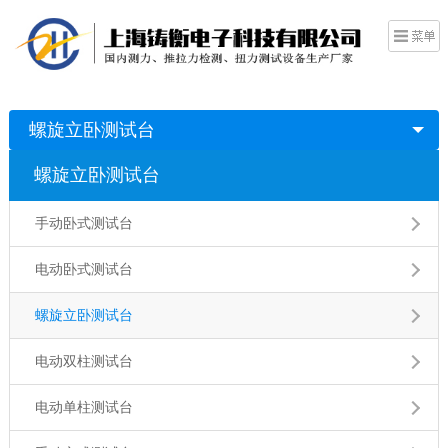
螺旋立卧测试台
螺旋立卧测试台
手动卧式测试台
电动卧式测试台
螺旋立卧测试台
电动双柱测试台
电动单柱测试台