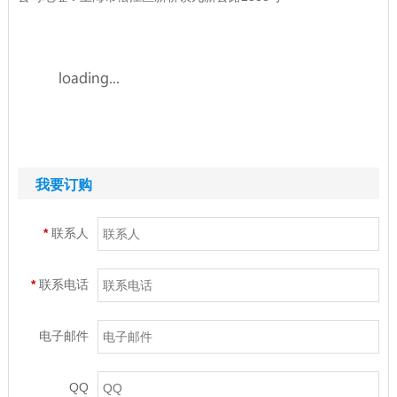
我要订购
*
联系人
*
联系电话
电子邮件
QQ