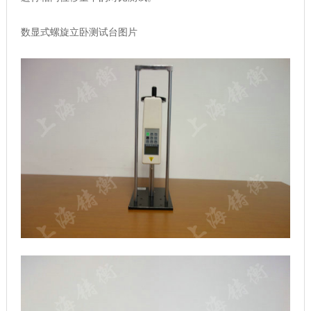
数显式螺旋立卧测试台图片