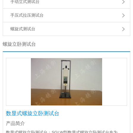
手动立式测试台
手压式拉压测试台
螺旋式测试台
螺旋立卧测试台
数显式螺旋立卧测试台
产品简介
数显式螺旋立卧测试台：SGLW型数显式螺旋立卧测试台专为