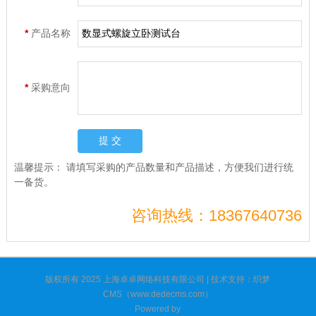
*
产品名称
*
采购意向
温馨提示：
请填写采购的产品数量和产品描述，方便我们进行统
一备货。
咨询热线：18367640736
版权所有 2025 上海卓卓网络科技有限公司 | 技术支持：织梦
CMS（www.dedecms.com）
Powered by