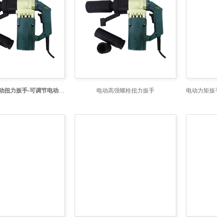
50-230N.M电动扭力扳手-可调节电动扭力扳手
电动高强螺栓扭力扳手