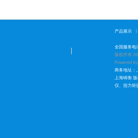
产品展示
全国服务电话：1
版权所有 20
Powered b
商务地址：
上海铸衡 
仪
、
扭力矩